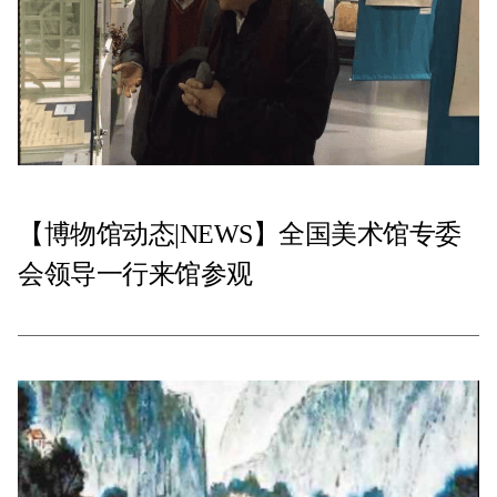
【博物馆动态|NEWS】全国美术馆专委
会领导一行来馆参观