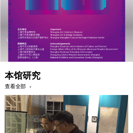
本馆研究
查看全部